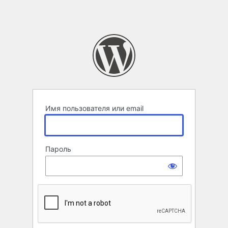
Имя пользователя или email
Пароль