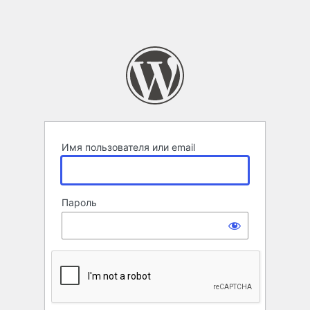
Имя пользователя или email
Пароль