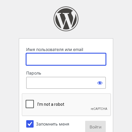
Войти
Имя пользователя или email
Пароль
Запомнить меня