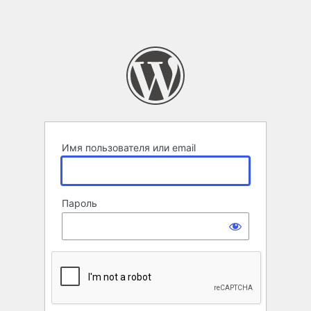
Имя пользователя или email
Пароль