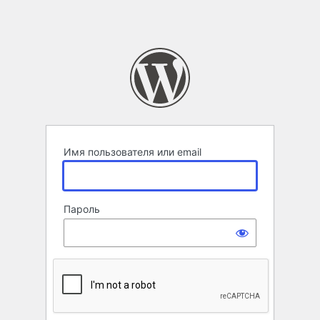
Имя пользователя или email
Пароль