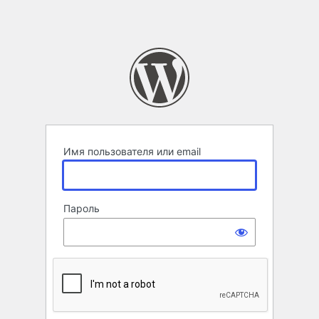
Имя пользователя или email
Пароль