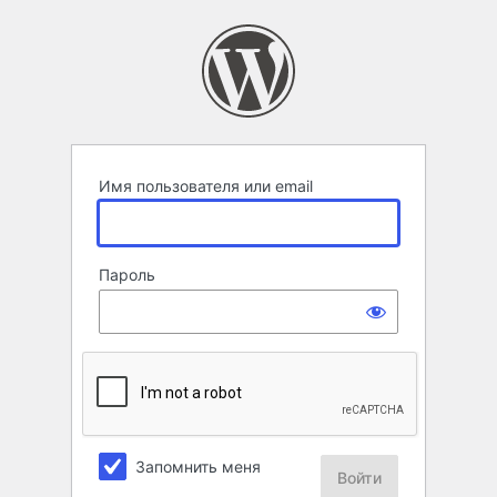
Войти
Имя пользователя или email
Пароль
Запомнить меня