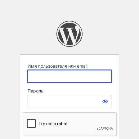
Имя пользователя или email
Пароль