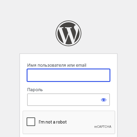
Имя пользователя или email
Пароль