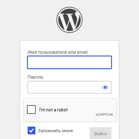
Войти
Имя пользователя или email
Пароль
Запомнить меня