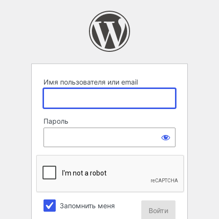
Войти
Имя пользователя или email
Пароль
Запомнить меня