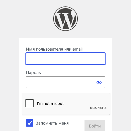
Войти
Имя пользователя или email
Пароль
Запомнить меня