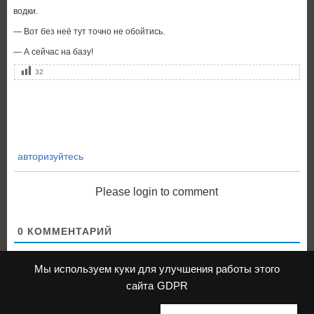
водки.
— Вот без неё тут точно не обойтись.
— А сейчас на базу!
32
авторизуйтесь
Please login to comment
0
КОММЕНТАРИЙ
Мы используем куки для улучшения работы этого
сайта
GDPR