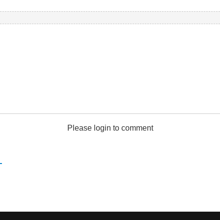
Please login to comment