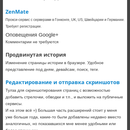
ZenMate
Прокси-сервис с серверами в Гонконге, UK, US, Швейцарии и Германии.
Требует регистрации.
Оповещения Google+
Комментарии не требуются
Продвинутая история
Изменение страницы истории в браузере. Удобное
представление под дням, девайсам, поиск, теги.
Редактирование и отправка скриншотов
Тулза для скриншотирования страниц с возможностью
добавить стрелочки, обводки и т.п., и выложить на публичные
сервисы.
И на этом всё =) Большая часть расширений стоит у меня
уже больше года, какие-то были добавлены недавно вместо
аналогичных, но показавшихся мне менее удобными или