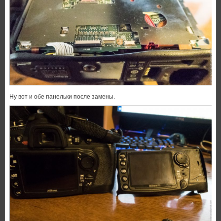
Ну вот и обе панельки после замены.