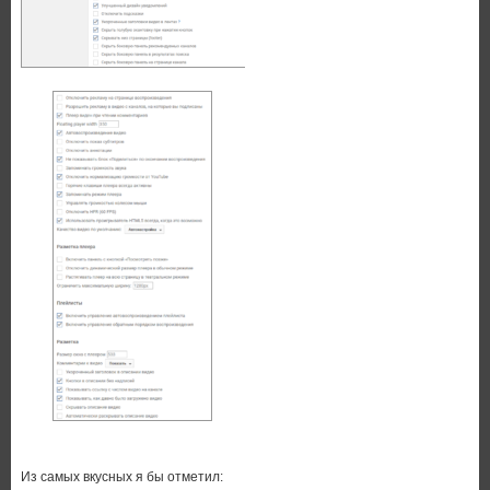
Из самых вкусных я бы отметил: