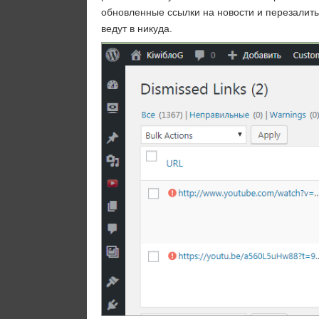
обновленные ссылки на новости и перезалиты
ведут в никуда.