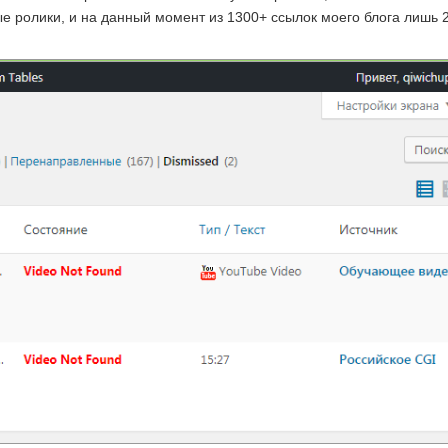
е ролики, и на данный момент из 1300+ ссылок моего блога лишь 