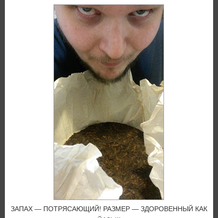
ЗАПАХ — ПОТРЯСАЮЩИЙ! РАЗМЕР — ЗДОРОВЕННЫЙ КАК