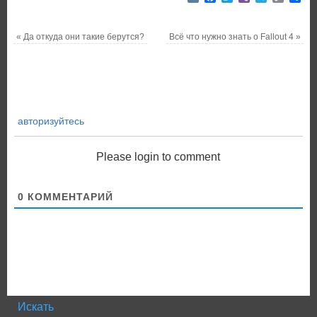
Link
«
Да откуда они такие берутся?
Всё что нужно знать о Fallout 4
»
авторизуйтесь
Please login to comment
0
КОММЕНТАРИЙ
Искать