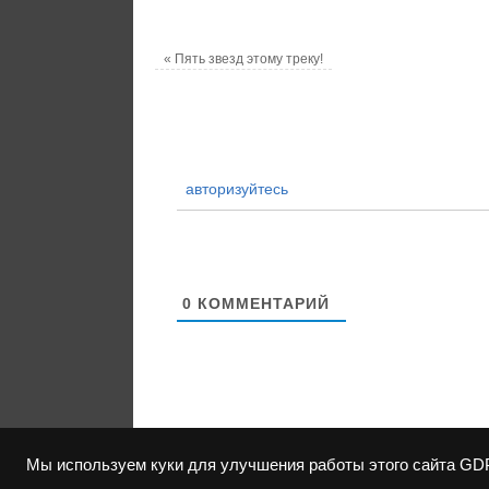
«
Пять звезд этому треку!
авторизуйтесь
0
КОММЕНТАРИЙ
Мы используем куки для улучшения работы этого сайта
GD