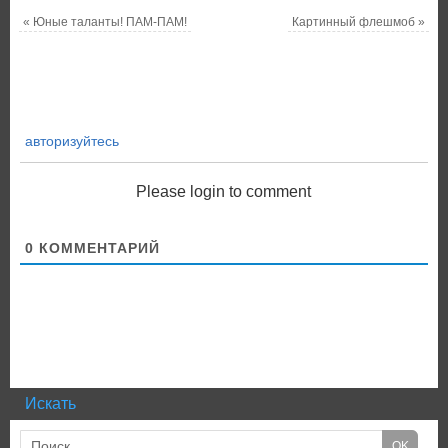
«
Юные таланты! ПАМ-ПАМ!
Картинный флешмоб
»
авторизуйтесь
Please login to comment
0
КОММЕНТАРИЙ
Искать