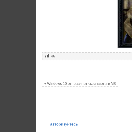
46
«
Windows 10 отправляет скриншоты в M$
авторизуйтесь