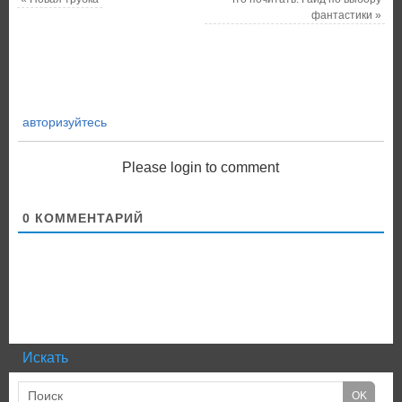
фантастики
»
авторизуйтесь
Please login to comment
0
КОММЕНТАРИЙ
Искать