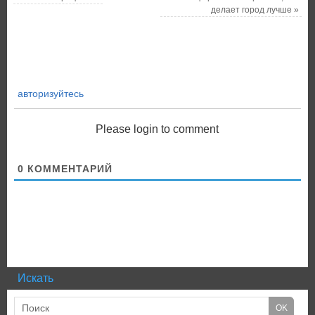
делает город лучше
»
авторизуйтесь
Please login to comment
0
КОММЕНТАРИЙ
Искать