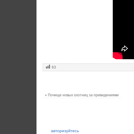
63
«
Почище новых охотниц за привидениями
авторизуйтесь