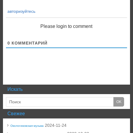
авторизуйтесь
Please login to comment
0
КОММЕНТАРИЙ
Искать
Свежее
2024-11-24
Окологиковская музыка