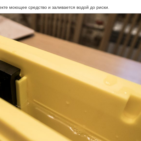
екте моющее средство и заливается водой до риски.