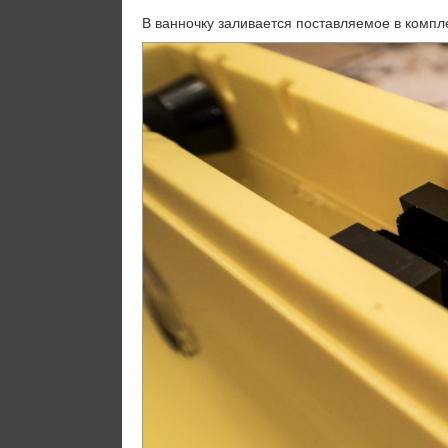
В ванночку заливается поставляемое в компл