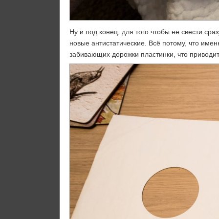
Ну и под конец, для того чтобы не свести ср
новые антистатические. Всё потому, что имен
забивающих дорожки пластинки, что приводит