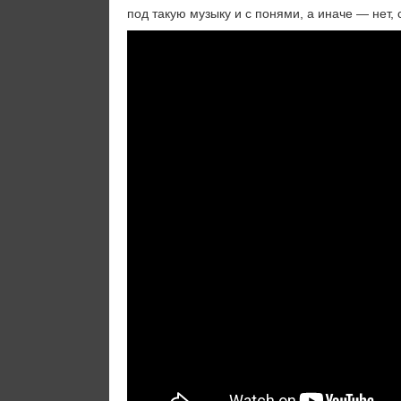
под такую музыку и с понями, а иначе — нет, 