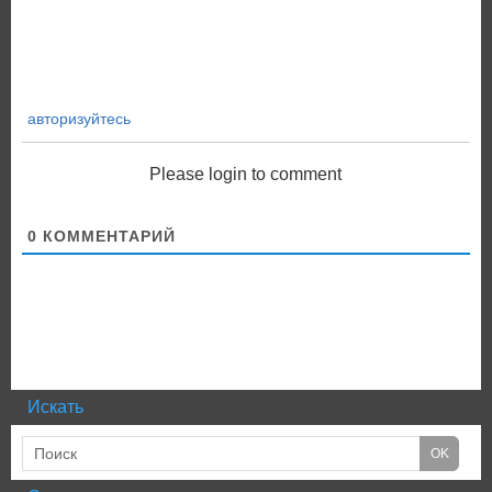
авторизуйтесь
Please login to comment
0
КОММЕНТАРИЙ
Искать