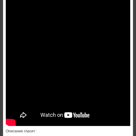
Описание гласит: