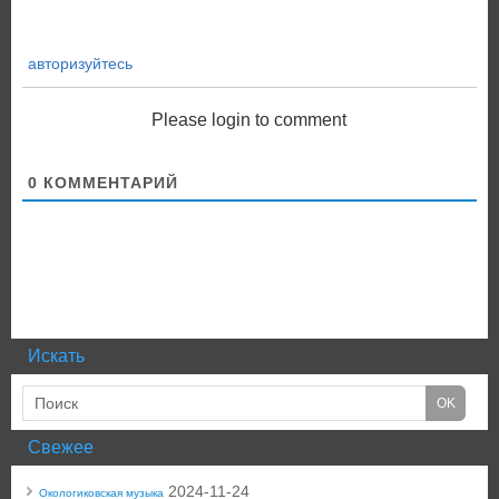
авторизуйтесь
Please login to comment
0
КОММЕНТАРИЙ
Искать
Свежее
2024-11-24
Окологиковская музыка