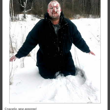
Спасибо, мои дорогие!