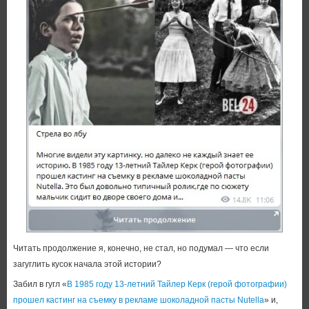
Читать продолжение я, конечно, не стал, но подумал — что если
загуглить кусок начала этой истории?
Забил в гугл «
В 1985 году 13-летний Тайлер Керк (герой фотографии)
прошел кастинг на съемку в рекламе шоколадной пасты Nutella
» и,