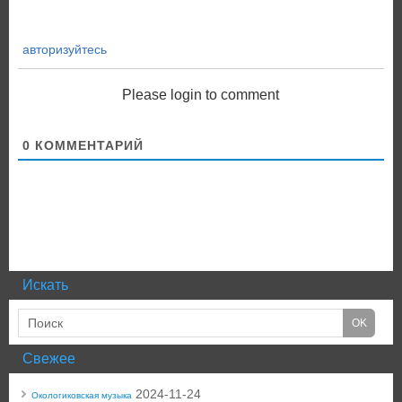
авторизуйтесь
Please login to comment
0
КОММЕНТАРИЙ
Искать
Свежее
2024-11-24
Окологиковская музыка